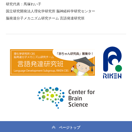
研究代表：馬塚れい子
国立研究開発法人理化学研究所 脳神経科学研究センター
脳発達分子メカニズム研究チーム 言語発達研究班
ページトップ