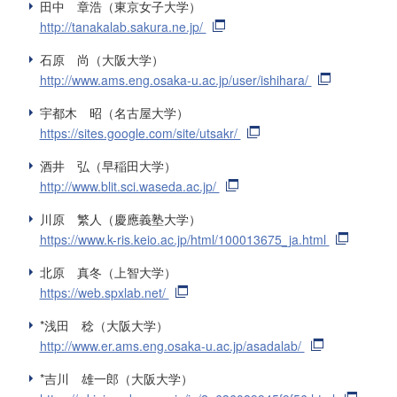
田中 章浩（東京女子大学）
http://tanakalab.sakura.ne.jp/
石原 尚（大阪大学）
http://www.ams.eng.osaka-u.ac.jp/user/ishihara/
宇都木 昭（名古屋大学）
https://sites.google.com/site/utsakr/
酒井 弘（早稲田大学）
http://www.blit.sci.waseda.ac.jp/
川原 繁人（慶應義塾大学）
https://www.k-ris.keio.ac.jp/html/100013675_ja.html
北原 真冬（上智大学）
https://web.spxlab.net/
*浅田 稔（大阪大学）
http://www.er.ams.eng.osaka-u.ac.jp/asadalab/
*吉川 雄一郎（大阪大学）